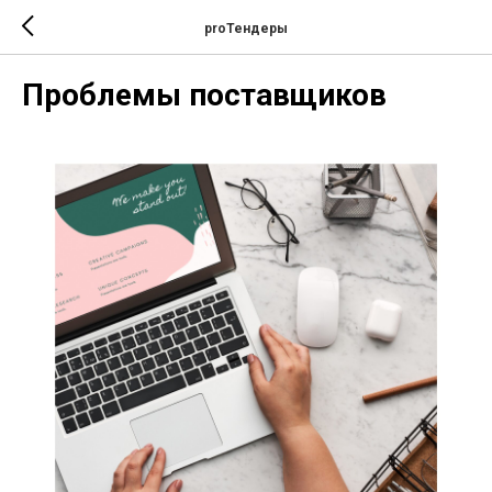
proТендеры
Проблемы поставщиков