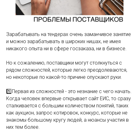
Зарабатывать на тендерах очень заманчивое занятие
и можно зарабатывать в широких нишах, не имея
никакого опыта ни в сфере госзаказа, ни в бизнесе.
Но к сожалению, поставщики могут столкнуться с
рядом сложностей, которые легко преодолеваются,
но некоторые по какой-то причине опускают руки.
1️⃣Первая из сложностей - это незнание с чего начать.
Когда человек впервые открывает сайт ЕИС, то сразу
сталкивается с большим количеством понятий, таких
как аукцион, запрос котировок, конкурс, которые не
знакомы большому кругу людей, а нюансы участия в
них тем более.