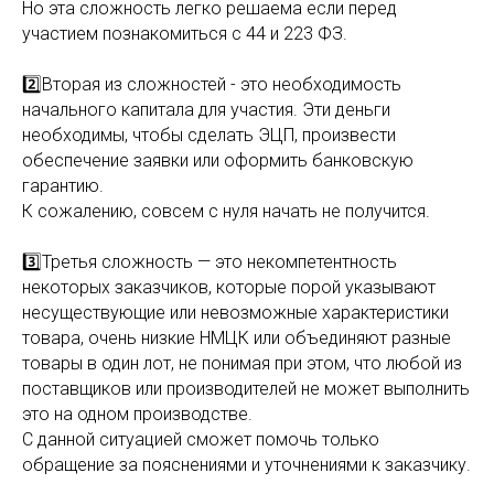
Но эта сложность легко решаема если перед
участием познакомиться с 44 и 223 ФЗ.
2️⃣Вторая из сложностей - это необходимость
начального капитала для участия. Эти деньги
необходимы, чтобы сделать ЭЦП, произвести
обеспечение заявки или оформить банковскую
гарантию.
К сожалению, совсем с нуля начать не получится.
3️⃣Третья сложность — это некомпетентность
некоторых заказчиков, которые порой указывают
несуществующие или невозможные характеристики
товара, очень низкие НМЦК или объединяют разные
товары в один лот, не понимая при этом, что любой из
поставщиков или производителей не может выполнить
это на одном производстве.
С данной ситуацией сможет помочь только
обращение за пояснениями и уточнениями к заказчику.