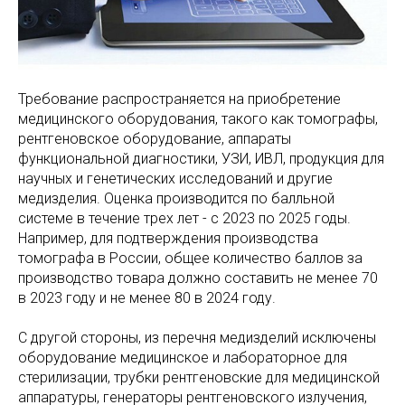
Требование распространяется на приобретение
медицинского оборудования, такого как томографы,
рентгеновское оборудование, аппараты
функциональной диагностики, УЗИ, ИВЛ, продукция для
научных и генетических исследований и другие
медизделия. Оценка производится по балльной
системе в течение трех лет - с 2023 по 2025 годы.
Например, для подтверждения производства
томографа в России, общее количество баллов за
производство товара должно составить не менее 70
в 2023 году и не менее 80 в 2024 году.
С другой стороны, из перечня медизделий исключены
оборудование медицинское и лабораторное для
стерилизации, трубки рентгеновские для медицинской
аппаратуры, генераторы рентгеновского излучения,