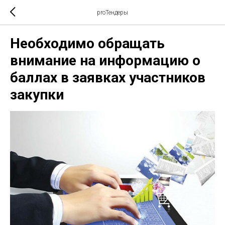
proТендеры
Необходимо обращать
внимание на информацию о
баллах в заявках участников
закупки