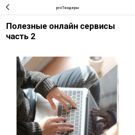
proТендеры
Полезные онлайн сервисы
часть 2