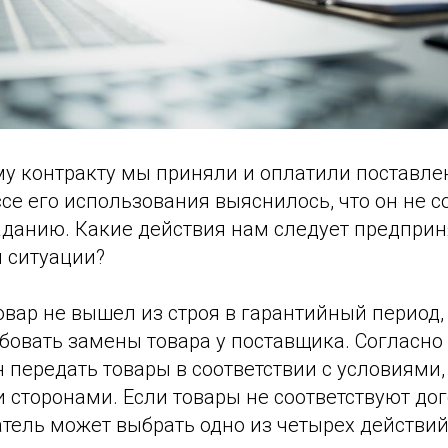
у контракту мы приняли и оплатили поставле
се его использования выяснилось, что он не с
аданию. Какие действия нам следует предприн
 ситуации?
товар не вышел из строя в гарантийный период,
бовать замены товара у поставщика. Согласно 
 передать товары в соответствии с условиями,
сторонами. Если товары не соответствуют дог
тель может выбрать одно из четырех действий