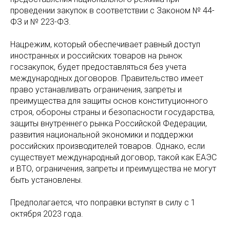
проведении закупок в соответствии с Законом № 44-
ФЗ и № 223-ФЗ.
Нацрежим, который обеспечивает равный доступ
иностранных и российских товаров на рынок
госзакупок, будет предоставляться без учета
международных договоров. Правительство имеет
право устанавливать ограничения, запреты и
преимущества для защиты основ конституционного
строя, обороны страны и безопасности государства,
защиты внутреннего рынка Российской Федерации,
развития национальной экономики и поддержки
российских производителей товаров. Однако, если
существует международный договор, такой как ЕАЭС
и ВТО, ограничения, запреты и преимущества не могут
быть установлены.
Предполагается, что поправки вступят в силу с 1
октября 2023 года.