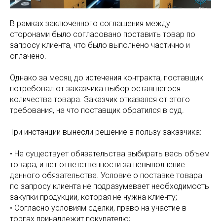
В рамках заключенного соглашения между
сторонами было согласовано поставить товар по
запросу клиента, что было выполнено частично и
оплачено.
Однако за месяц до истечения контракта, поставщик
потребовал от заказчика выбор оставшегося
количества товара. Заказчик отказался от этого
требования, на что поставщик обратился в суд.
Три инстанции вынесли решение в пользу заказчика:
• Не существует обязательства выбирать весь объем
товара, и нет ответственности за невыполнение
данного обязательства. Условие о поставке товара
по запросу клиента не подразумевает необходимость
закупки продукции, которая не нужна клиенту;
• Согласно условиям сделки, право на участие в
торгах принадлежит покупателю;