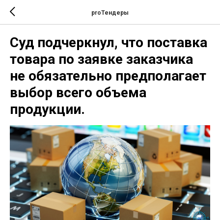
proТендеры
Суд подчеркнул, что поставка
товара по заявке заказчика
не обязательно предполагает
выбор всего объема
продукции.