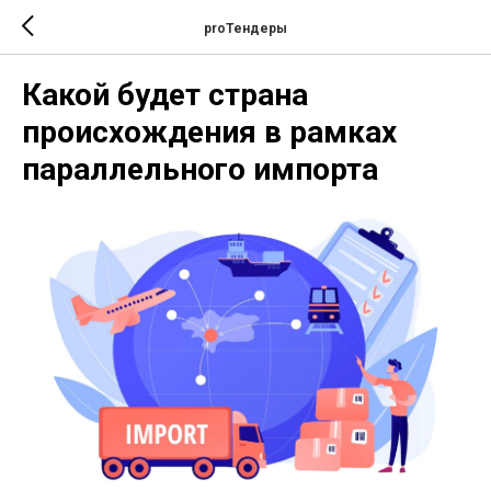
proТендеры
Какой будет страна
происхождения в рамках
параллельного импорта