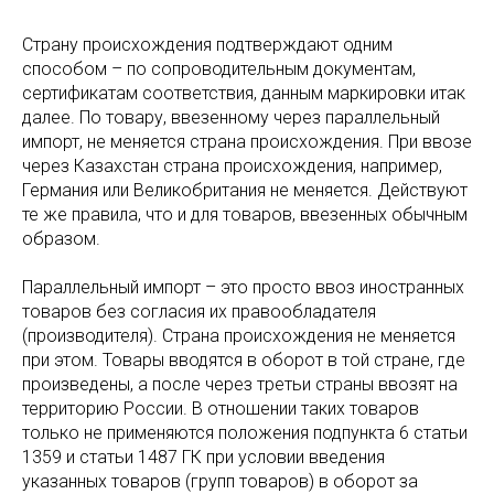
Страну происхождения подтверждают одним
способом – по сопроводительным документам,
сертификатам соответствия, данным маркировки итак
далее. По товару, ввезенному через параллельный
импорт, не меняется страна происхождения. При ввозе
через Казахстан страна происхождения, например,
Германия или Великобритания не меняется. Действуют
те же правила, что и для товаров, ввезенных обычным
образом.
Параллельный импорт – это просто ввоз иностранных
товаров без согласия их правообладателя
(производителя). Страна происхождения не меняется
при этом. Товары вводятся в оборот в той стране, где
произведены, а после через третьи страны ввозят на
территорию России. В отношении таких товаров
только не применяются положения подпункта 6 статьи
1359 и статьи 1487 ГК при условии введения
указанных товаров (групп товаров) в оборот за