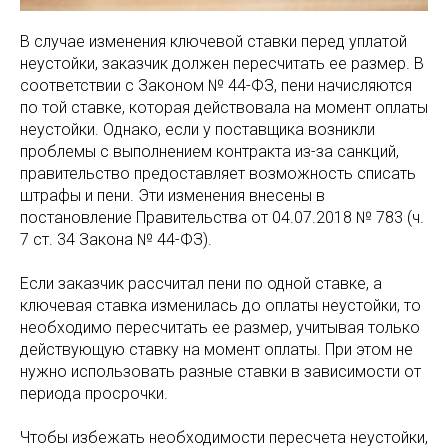
В случае изменения ключевой ставки перед уплатой
неустойки, заказчик должен пересчитать ее размер. В
соответствии с Законом № 44-ФЗ, пени начисляются
по той ставке, которая действовала на момент оплаты
неустойки. Однако, если у поставщика возникли
проблемы с выполнением контракта из-за санкций,
правительство предоставляет возможность списать
штрафы и пени. Эти изменения внесены в
постановление Правительства от 04.07.2018 № 783 (ч.
7 ст. 34 Закона № 44-ФЗ).
Если заказчик рассчитал пени по одной ставке, а
ключевая ставка изменилась до оплаты неустойки, то
необходимо пересчитать ее размер, учитывая только
действующую ставку на момент оплаты. При этом не
нужно использовать разные ставки в зависимости от
периода просрочки.
Чтобы избежать необходимости пересчета неустойки,