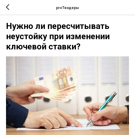
proТендеры
Нужно ли пересчитывать
неустойку при изменении
ключевой ставки?