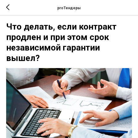
proТендеры
Что делать, если контракт
продлен и при этом срок
независимой гарантии
вышел?