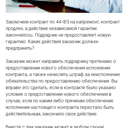
Заключили контракт по 44-ФЗ на капремонт, контракт
продлен, а действие независимой гарантии
закончилось. Подрядчик не предоставляет новую
гарантию. Какие действия заказчик должен
предпринять?
Заказчик может направить подрядчику претензию о
предоставлении нового обеспечения исполнения
контракта, а также начислить штраф за неисполнение
обязательства по предоставлению обеспечения. Вы
вправе это сделать, если в контракте было указано
условие о предоставлении нового обеспечения в
случае, если по каким-либо причинам обеспечение
исполнения настоящего контракта перестало быть
действительным, закончило свое действие.
Вместе с тем заказчик может в любом случае