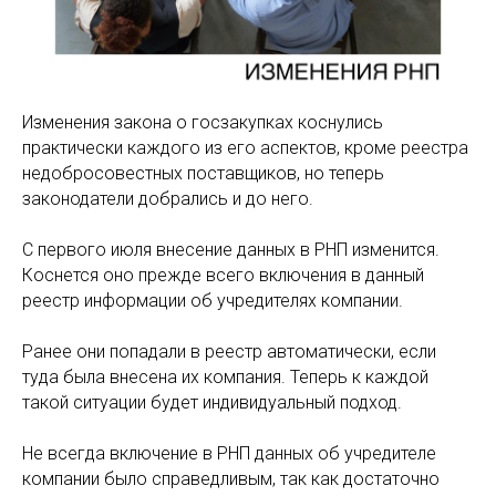
Изменения закона о госзакупках коснулись
практически каждого из его аспектов, кроме реестра
недобросовестных поставщиков, но теперь
законодатели добрались и до него.
С первого июля внесение данных в РНП изменится.
Коснется оно прежде всего включения в данный
реестр информации об учредителях компании.
Ранее они попадали в реестр автоматически, если
туда была внесена их компания. Теперь к каждой
такой ситуации будет индивидуальный подход.
Не всегда включение в РНП данных об учредителе
компании было справедливым, так как достаточно