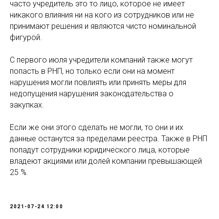
часто учредитель это то лицо, которое не имеет
никакого влияния ни на кого из сотрудников или не
принимают решения и являются чисто номинальной
фигурой.
С первого июля учредители компаний также могут
попасть в РНП, но только если они на момент
нарушения могли повлиять или принять меры для
недопущения нарушения законодательства о
закупках.
Если же они этого сделать не могли, то они и их
данные останутся за пределами реестра. Также в РНП
попадут сотрудники юридического лица, которые
владеют акциями или долей компании превышающей
25 %.
2021-07-24 12:00