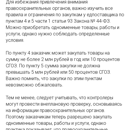
Для избежания привлечения внимания
правоохранительных органов, важно изучить все
правила и ограничения по закупкам у едпоставщика по
пунктам 4 и 5 части 1 статьи 93 Закона № 44-ФЗ.
Можно приобретать одноименные товары, работы и
услуги, однако нужно соблюдать определенные
условия.
По пункту 4 заказчик может закупать товары на
сумму не более 2 млн рублей в год или 10 процентов
СГОЗ. По пункту 5 сумма закупки не должна
превышать 5 млн рублей или 50 процентов СГОЗ.
Важно помнить, что закупки по этим пунктам
невозможно обжаловать.
Тем не менее, следует учитывать, что контролеры
могут провести внеплановую проверку, основываясь
на информации правоохранительных органов.
Поэтому заказчикам теперь разрешено закупать
одноименные товары, работы и услуги, однако
практика показывает, что правоохранительные