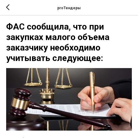
proТендеры
ФАС сообщила, что при
закупках малого объема
заказчику необходимо
учитывать следующее: