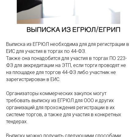
Выписка из ЕГРЮЛ необходима для для регистрации в
ЕИС для участия в торгах по 44-ФЗ.
Также она понадобится для участия в торгах ПО 223-
ФЗ для аккредитации на ЭТП, если торги проводят не
на площадке для торгов 44-ФЗ либо участник не
зарегистрирован в ЕИС.
Организаторы коммерческих закупок могут
требовать выписку из ЕГРЮЛ для ООО и других
организаций для прохождения регистрации в их
системе торгов, а также для участия в конкретных
тендерах.
Выписку можно получить следующими способами: