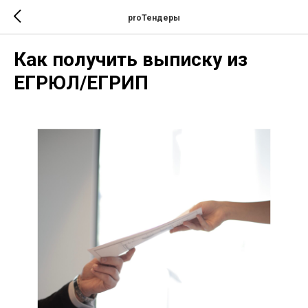
proТендеры
Как получить выписку из
ЕГРЮЛ/ЕГРИП