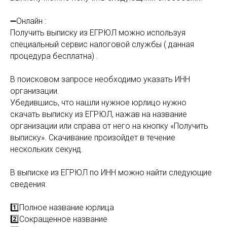
➖Онлайн :
Получить выписку из ЕГРЮЛ можно используя
специальный сервис налоговой службы ( данная
процедура бесплатна) .
В поисковом запросе необходимо указать ИНН
организации.
Убедившись, что нашли нужное юрлицо нужно
скачать выписку из ЕГРЮЛ, нажав на название
организации или справа от него на кнопку «Получить
выписку». Скачивание произойдет в течение
нескольких секунд.
⠀
В выписке из ЕГРЮЛ по ИНН можно найти следующие
сведения:
1️⃣Полное название юрлица
2️⃣Сокращенное название