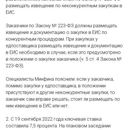
размещать извещение по неконкурентным закупкам в
ЕИС.
Заказчики по Закону № 223-ФЗ должны размещать
извещение и документацию о закупке в ЕИС по
конкурентным процедурам. При закупках у
едпоставщика размещать извещение и документацию
в ЕИС необходимо в случае, если это предусмотрено
в положении о закупке заказчика (ч. 5 ст. 4 Закона №
223-ФЗ).
Специалисты Минфина пояснили: если у заказчика,
помимо закупки у едпоставщика, в положении
присутствуют и другие неконкурентные закупки, то
заказчик сам вправе решать, стоит ли размещать по
ним извещение в ЕИС или нет.
2. С 19 сентября 2022 года ключевая ставка
составила 7,5 процента. На плановом заседании