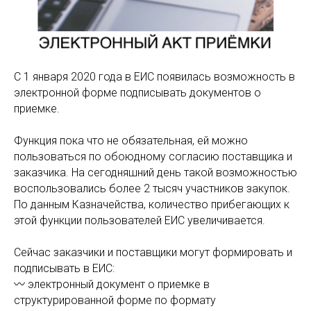
С 1 января 2020 года в ЕИС появилась возможность в
электронной форме подписывать документов о
приемке.
Функция пока что не обязательная, ей можно
пользоваться по обоюдному согласию поставщика и
заказчика. На сегодняшний день такой возможностью
воспользовались более 2 тысяч участников закупок.
По данным Казначейства, количество прибегающих к
этой функции пользователей ЕИС увеличивается.⠀
Сейчас заказчики и поставщики могут формировать и
подписывать в ЕИС:
〰️ электронный документ о приемке в
структурированной форме по формату