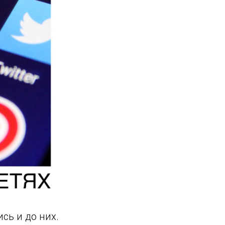
сь и до них.