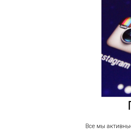
Все мы активные