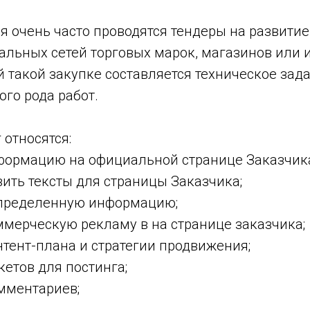
 очень часто проводятся тендеры на развитие
альных сетей торговых марок, магазинов или 
 такой закупке составляется техническое зада
ого рода работ.
 относятся:
ормацию на официальной странице Заказчик
ить тексты для страницы Заказчика;
пределенную информацию;
мерческую рекламу в на странице заказчика;
тент-плана и стратегии продвижения;
етов для постинга;
мментариев;